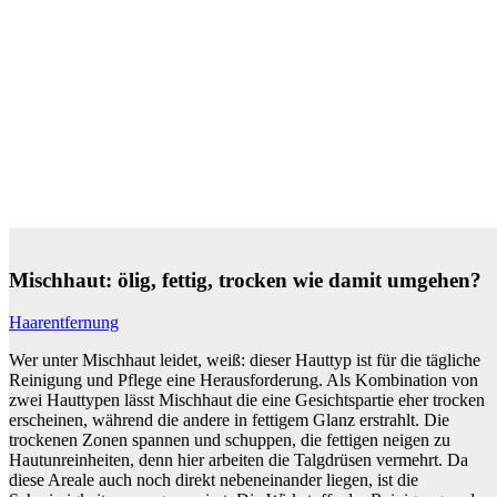
Mischhaut: ölig, fettig, trocken wie damit umgehen?
Haarentfernung
Wer unter Mischhaut leidet, weiß: dieser Hauttyp ist für die tägliche
Reinigung und Pflege eine Herausforderung. Als Kombination von
zwei Hauttypen lässt Mischhaut die eine
Gesichtspartie
eher trocken
erscheinen, während die andere in fettigem Glanz erstrahlt. Die
trockenen Zonen spannen und schuppen, die fettigen neigen zu
Hautunreinheiten, denn hier arbeiten die Talgdrüsen vermehrt. Da
diese Areale auch noch direkt nebeneinander liegen, ist die