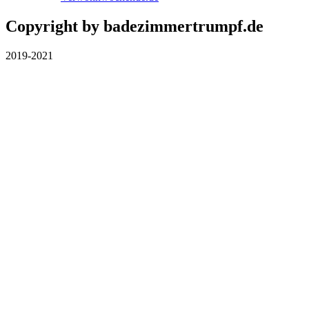
Copyright by badezimmertrumpf.de
2019-2021