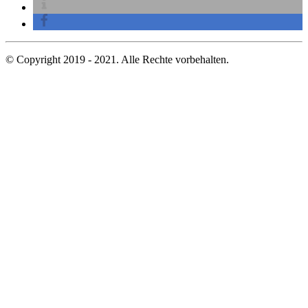
© Copyright 2019 - 2021. Alle Rechte vorbehalten.