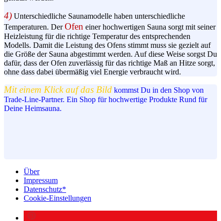
4)
Unterschiedliche
Saunamodelle
haben unterschiedliche
Ofen
Temperaturen. Der
einer hochwertigen Sauna sorgt mit seiner
Heizleistung für die richtige Temperatur des entsprechenden
Modells. Damit die Leistung des Ofens stimmt muss sie gezielt auf
die Größe der Sauna abgestimmt werden. Auf diese Weise sorgst Du
dafür, dass der Ofen zuverlässig für das richtige Maß an Hitze sorgt,
ohne dass dabei übermäßig viel Energie verbraucht wird.
Mit einem Klick auf das Bild
kommst Du in den Shop von
Trade-Line-Partner. Ein Shop für hochwertige Produkte Rund für
Deine Heimsauna.
Über
Impressum
Datenschutz*
Cookie-Einstellungen