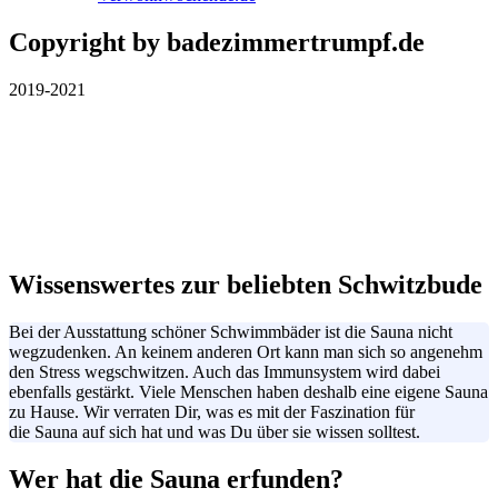
Copyright by badezimmertrumpf.de
2019-2021
Wissenswertes zur beliebten Schwitzbude
Bei der Ausstattung schöner Schwimmbäder ist die Sauna nicht
wegzudenken. An keinem anderen Ort kann man sich so angenehm
den Stress
wegschwitzen
. Auch das Immunsystem wird dabei
ebenfalls gestärkt. Viele Menschen haben deshalb eine eigene Sauna
zu Hause. Wir verraten Dir, was es mit der Faszination für
die Sauna auf sich hat und was Du über sie wissen solltest.
Wer hat die Sauna erfunden?