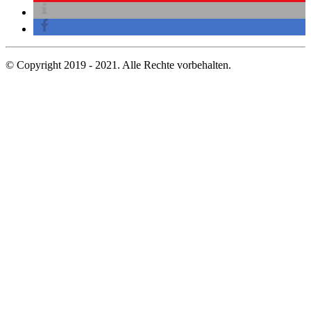
© Copyright 2019 - 2021. Alle Rechte vorbehalten.